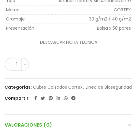
Tipo
Antideslizante y Sin Antideslizante
Marca
CORTEX
Gramaje
30 g/m2 / 40 g/m2
Presentación
Bolsa x 50 pares
DESCARGAR FICHA TÉCNICA
Categorías:
Cubre Calzados Cortex
,
Linea de Bioseguridad
Compartir
VALORACIONES (0)