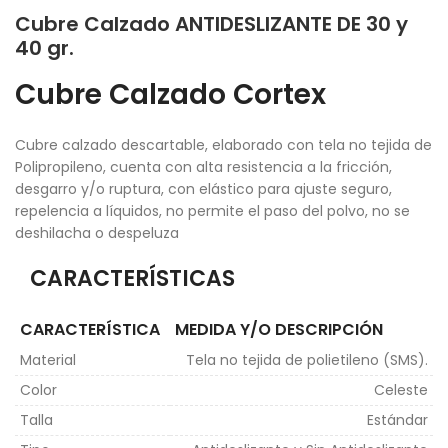
Cubre Calzado ANTIDESLIZANTE DE 30 y
40 gr.
Cubre Calzado Cortex
Cubre calzado descartable, elaborado con tela no tejida de
Polipropileno, cuenta con alta resistencia a la fricción,
desgarro y/o ruptura, con elástico para ajuste seguro,
repelencia a líquidos, no permite el paso del polvo, no se
deshilacha o despeluza
CARACTERÍSTICAS
CARACTERÍSTICA
MEDIDA Y/O DESCRIPCIÓN
Material
Tela no tejida de polietileno (SMS).
Color
Celeste
Talla
Estándar