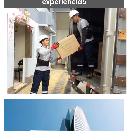
experiencia5