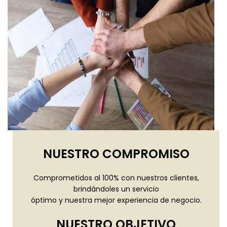
NUESTRO COMPROMISO
Comprometidos al 100% con nuestros clientes,
brindándoles un servicio
óptimo y nuestra mejor experiencia de negocio.
NUESTRO OBJETIVO