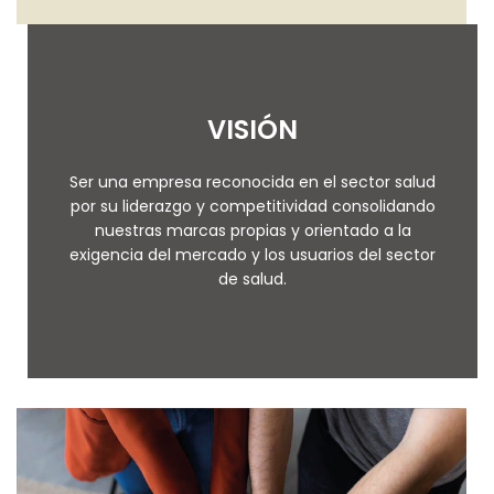
VISIÓN
Ser una empresa reconocida en el sector salud
por su liderazgo y competitividad consolidando
nuestras marcas propias y orientado a la
exigencia del mercado y los usuarios del sector
de salud.