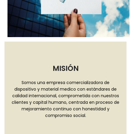
MISIÓN
Somos una empresa comercializadora de
dispositivo y material medico con estándares de
calidad internacional, comprometida con nuestros
clientes y capital humano, centrada en proceso de
mejoramiento continuo con honestidad y
compromiso social.