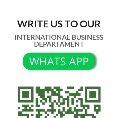
WRITE US TO OUR
INTERNATIONAL BUSINESS
DEPARTAMENT
WHATS APP