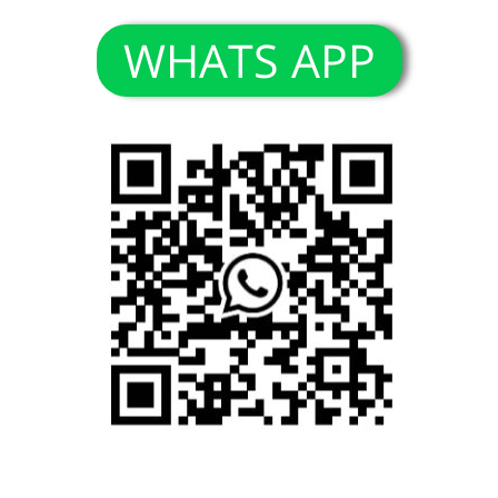
WHATS APP