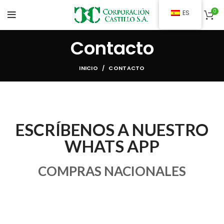
0
ES
Contacto
INICIO
CONTACTO
ESCRÍBENOS A NUESTRO
WHATS APP
COMPRAS NACIONALES