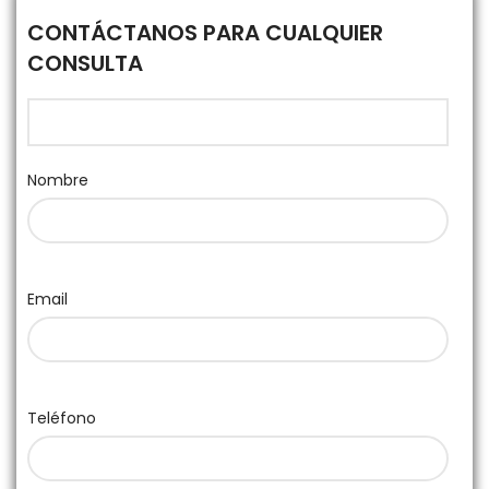
CONTÁCTANOS PARA CUALQUIER
CONSULTA
Nombre
Email
Teléfono