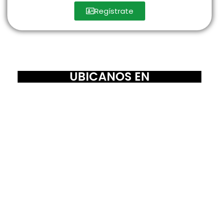
Regístrate
UBICANOS EN