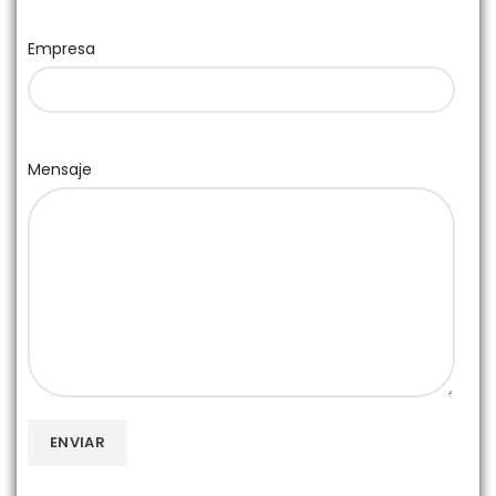
Empresa
Mensaje