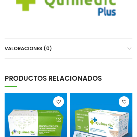
VALORACIONES (0)
PRODUCTOS RELACIONADOS