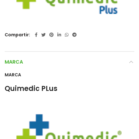
Compartir
MARCA
MARCA
Quimedic PLus