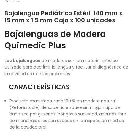
Bajalengua Pediátrico Estéril 140 mm x
15 mm x 1,5 mm Caja x 100 unidades
Bajalenguas de Madera
Quimedic Plus
Los bajalenguas
de maderas son un material médico
utilizado para deprimir la lengua y facilitar el diagnóstico de
la cavidad oral en los pacientes.
CARACTERÍSTICAS
Producto manufacturado 100 % en madera natural
(Reforestable) de superficie suave sin ningún tipo de
daño sea por gusanos, hongos o suciedad, además libre
de manchas; ellos son usados en la inspección médica
de la cavidad oral.